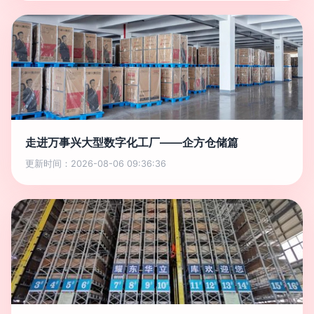
走进万事兴大型数字化工厂——企方仓储篇
更新时间：2026-08-06 09:36:36