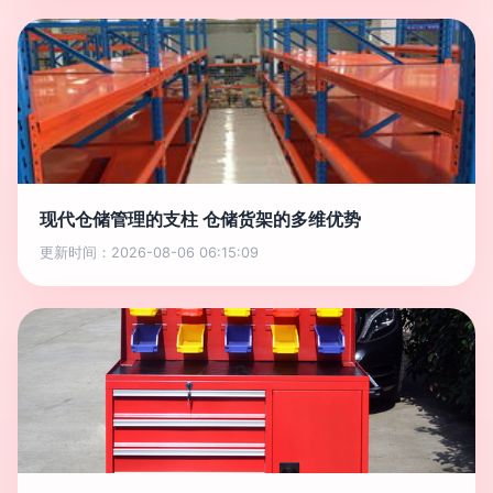
现代仓储管理的支柱 仓储货架的多维优势
更新时间：2026-08-06 06:15:09