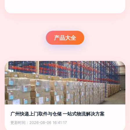
产品大全
广州快递上门取件与仓储 一站式物流解决方案
更新时间：2026-08-06 16:41:17