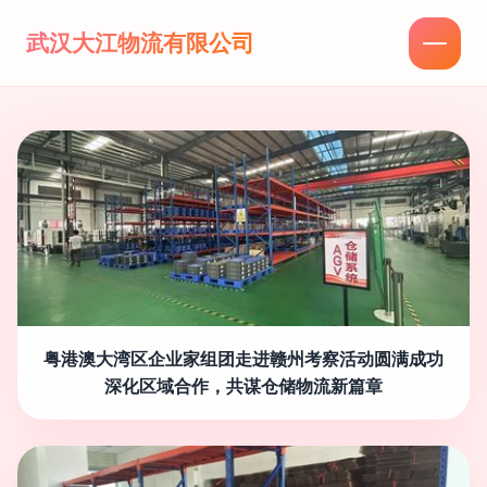
武汉大江物流有限公司
粤港澳大湾区企业家组团走进赣州考察活动圆满成功
深化区域合作，共谋仓储物流新篇章