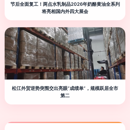
节后全面复工！两点水乳制品2026年奶酪黄油全系列
将亮相国内外四大展会
松江外贸逆势突围交出亮眼“成绩单”，规模跃居全市
第二