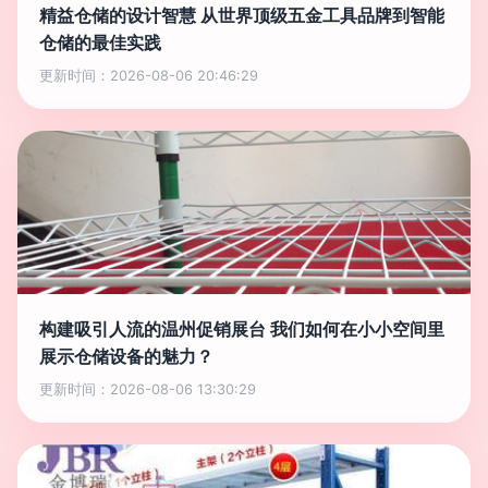
精益仓储的设计智慧 从世界顶级五金工具品牌到智能
仓储的最佳实践
更新时间：2026-08-06 20:46:29
构建吸引人流的温州促销展台 我们如何在小小空间里
展示仓储设备的魅力？
更新时间：2026-08-06 13:30:29