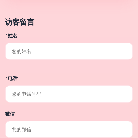
访客留言
*姓名
*电话
微信