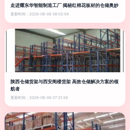
走进耀东华智能制造工厂 揭秘红棉花板材的仓储奥妙
更新时间：2026-08-06 08:02:04
陕西仓储货架与西安阁楼货架 高效仓储解决方案的领
航者
更新时间：2026-08-06 07:31:59