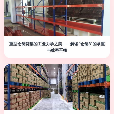
重型仓储货架的工业力学之美——解读“仓储3”的承重
与效率平衡