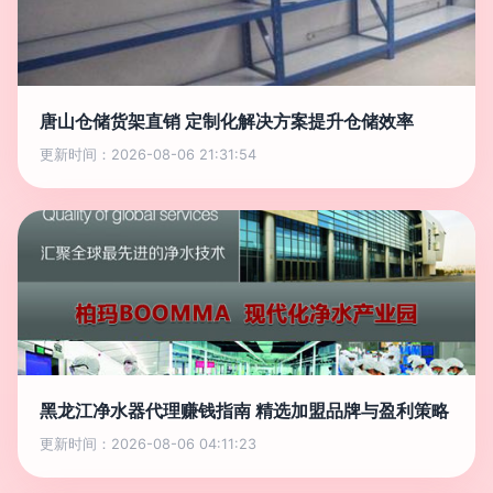
唐山仓储货架直销 定制化解决方案提升仓储效率
更新时间：2026-08-06 21:31:54
黑龙江净水器代理赚钱指南 精选加盟品牌与盈利策略
更新时间：2026-08-06 04:11:23