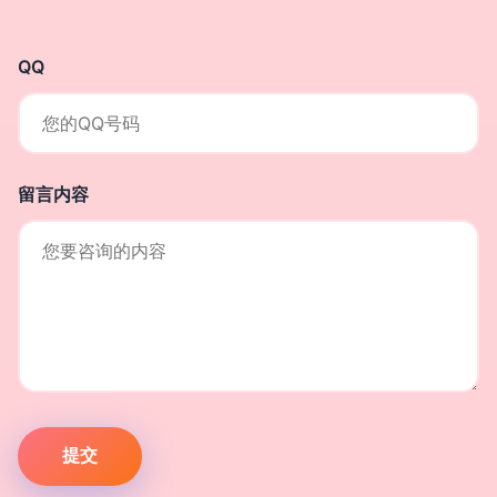
QQ
留言内容