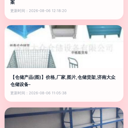
案
更新时间：2026-08-06 12:18:20
【仓储产品(图)】价格,厂家,图片,仓储货架,济南大众
仓储设备-
更新时间：2026-08-06 11:05:38