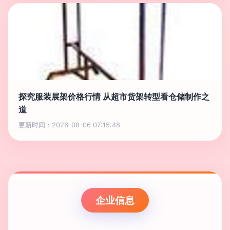
探究服装展架价格行情 从超市货架转型看仓储制作之
道
更新时间：2026-08-06 07:15:48
企业信息