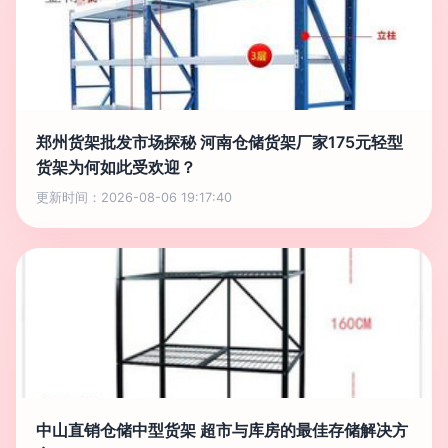
郑州货架批发市场探秘 河南仓储货架厂家175元轻型
货架为何如此受欢迎？
更新时间：2026-08-06 19:17:40
中山直销仓储中型货架 超市与库房的最佳存储解决方