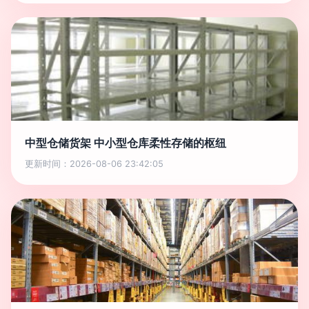
中型仓储货架 中小型仓库柔性存储的枢纽
更新时间：2026-08-06 23:42:05