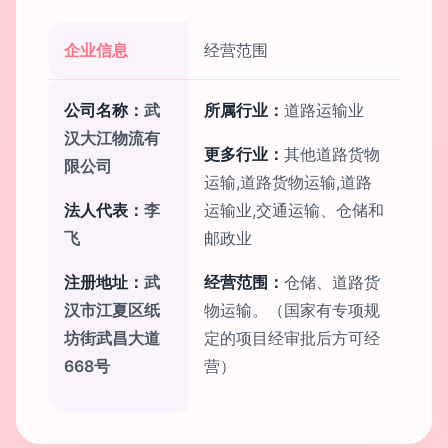
企业信息
经营范围
公司名称：
武
所属行业：
道路运输业
汉大江物流有
更多行业：
其他道路货物
限公司
运输,道路货物运输,道路
法人代表：
李
运输业,交通运输、仓储和
飞
邮政业
注册地址：
武
经营范围：
仓储、道路货
汉市江夏区纸
物运输。（国家有专项规
坊街武昌大道
定的项目经审批后方可经
668号
营）