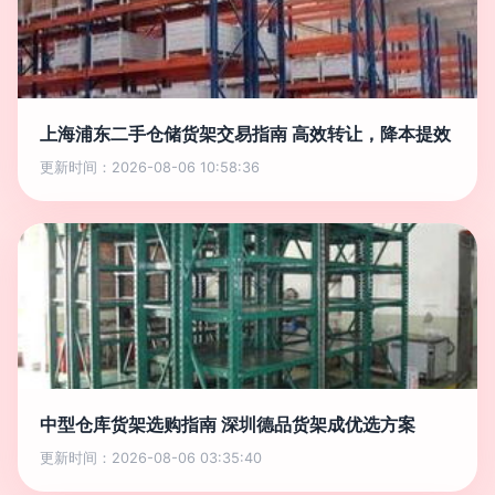
上海浦东二手仓储货架交易指南 高效转让，降本提效
更新时间：2026-08-06 10:58:36
中型仓库货架选购指南 深圳德品货架成优选方案
更新时间：2026-08-06 03:35:40