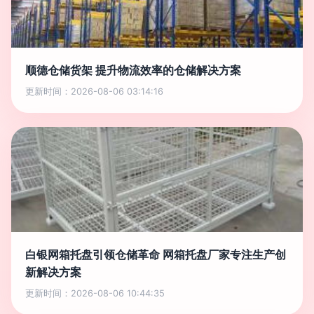
顺德仓储货架 提升物流效率的仓储解决方案
更新时间：2026-08-06 03:14:16
白银网箱托盘引领仓储革命 网箱托盘厂家专注生产创
新解决方案
更新时间：2026-08-06 10:44:35