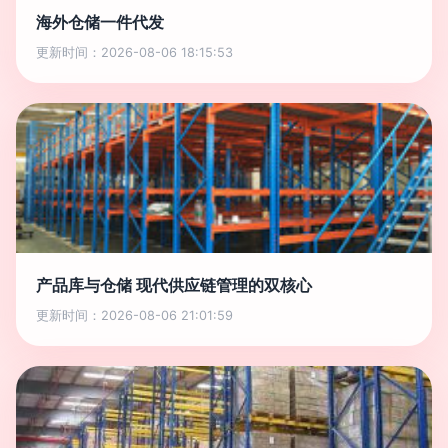
海外仓储一件代发
更新时间：2026-08-06 18:15:53
产品库与仓储 现代供应链管理的双核心
更新时间：2026-08-06 21:01:59