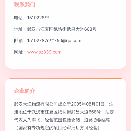
联系我们
电话：1510228**
地址：武汉市江夏区纸坊街武昌大道668号
邮箱：15102787c**
750@qq.com
网址：
www.sz839.com
企业简介
武汉大江物流有限公司成立于2005年08月01日，注
册地位于武汉市江夏区纸坊街武昌大道668号，法定
代表人为李飞。经营范围包括仓储、道路货物运输。
（国家有专项规定的项目经审批后方可经营）