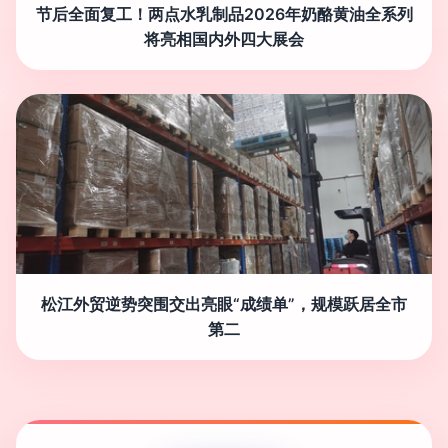
节后全面复工！两点水乳制品2026年奶酪黄油全系列
将亮相国内外四大展会
松江外贸逆势突围交出亮眼“成绩单”，规模跃居全市
第二