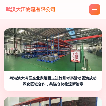
武汉大江物流有限公司
粤港澳大湾区企业家组团走进赣州考察活动圆满成功
深化区域合作，共谋仓储物流新篇章