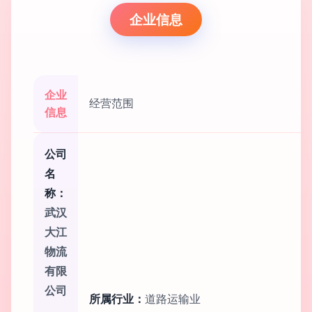
企业信息
企业
经营范围
信息
公司
名
称：
武汉
大江
物流
有限
公司
所属行业：
道路运输业