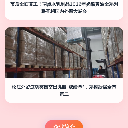
节后全面复工！两点水乳制品2026年奶酪黄油全系列
将亮相国内外四大展会
松江外贸逆势突围交出亮眼“成绩单”，规模跃居全市
第二
企业简介