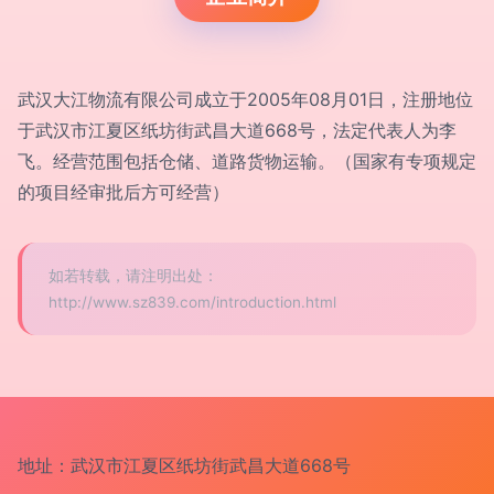
武汉大江物流有限公司成立于2005年08月01日，注册地位
于武汉市江夏区纸坊街武昌大道668号，法定代表人为李
飞。经营范围包括仓储、道路货物运输。（国家有专项规定
的项目经审批后方可经营）
如若转载，请注明出处：
http://www.sz839.com/introduction.html
地址：武汉市江夏区纸坊街武昌大道668号