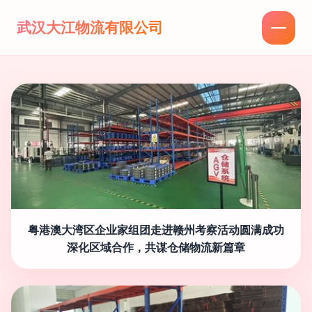
武汉大江物流有限公司
粤港澳大湾区企业家组团走进赣州考察活动圆满成功
深化区域合作，共谋仓储物流新篇章