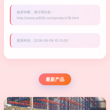
如若转载，请注明出处：
http://www.sz839.com/product/18.html
更新时间：2026-08-08 10:13:00
最新产品