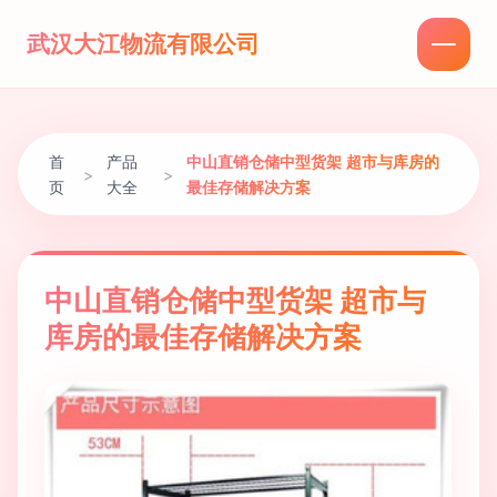
武汉大江物流有限公司
首
产品
中山直销仓储中型货架 超市与库房的
>
>
页
大全
最佳存储解决方案
中山直销仓储中型货架 超市与
库房的最佳存储解决方案