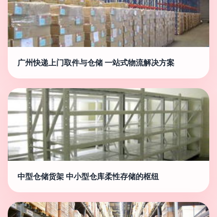
广州快递上门取件与仓储 一站式物流解决方案
中型仓储货架 中小型仓库柔性存储的枢纽