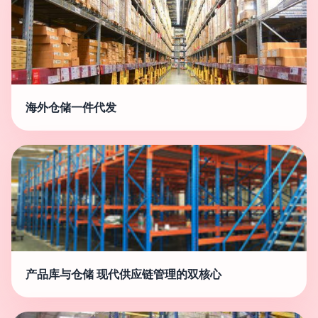
海外仓储一件代发
产品库与仓储 现代供应链管理的双核心