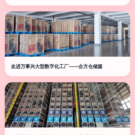
走进万事兴大型数字化工厂——企方仓储篇