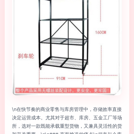
\n在快节奏的商业零售与库房管理中，存储效率直接
决定运营成本。尤其对于超市、库房、五金工厂等场
所，选对一款既能承载重型货物，又兼具灵活性的货