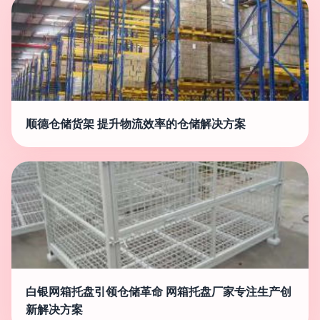
顺德仓储货架 提升物流效率的仓储解决方案
白银网箱托盘引领仓储革命 网箱托盘厂家专注生产创
新解决方案